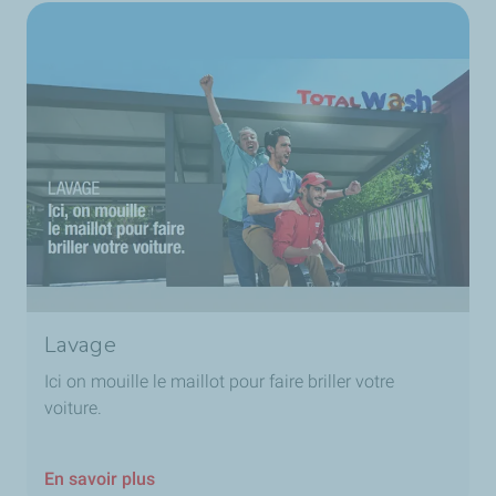
Lavage
Ici on mouille le maillot pour faire briller votre
voiture.
En savoir plus