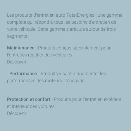
Les produits d'entretien auto TotalEnergies : une gamme
complète qui répond à tous les besoins d'entretien de
votre véhicule. Cette gamme s'articule autour de trois
segments :
Maintenance :
Produits conçus spécialement pour
l'entretien régulier des véhicules.
Découvrir
Performance :
Produits visant à augmenter les
performances des moteurs. Découvrir
Protection et confort :
Produits pour l'entretien extérieur
et intérieur des voitures.
Découvrir