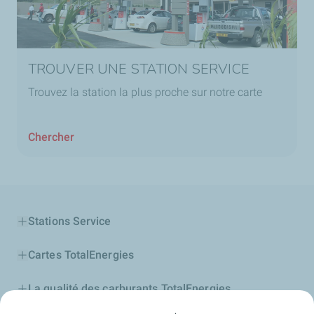
TROUVER UNE STATION SERVICE
Trouvez la station la plus proche sur notre carte
Chercher
Stations Service
Cartes TotalEnergies
La qualité des carburants TotalEnergies