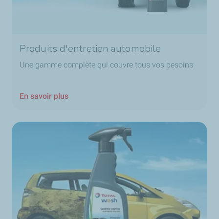
Produits d'entretien automobile
Une gamme complète qui couvre tous vos besoins
En savoir plus