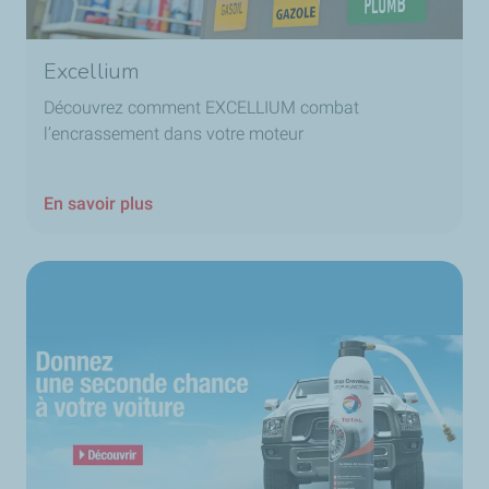
Excellium
Découvrez comment EXCELLIUM combat
l’encrassement dans votre moteur
En savoir plus