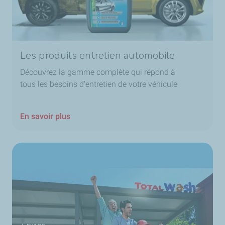
Les produits entretien automobile
Découvrez la gamme complète qui répond à
tous les besoins d'entretien de votre véhicule
En savoir plus