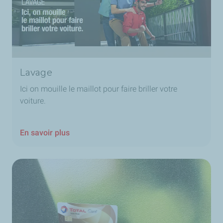
Lavage
Ici on mouille le maillot pour faire briller votre
voiture.
En savoir plus