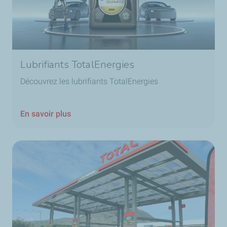
Lubrifiants TotalEnergies
Découvrez les lubrifiants TotalEnergies
En savoir plus