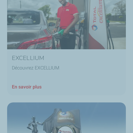
EXCELLIUM
Découvrez EXCELLIUM
En savoir plus