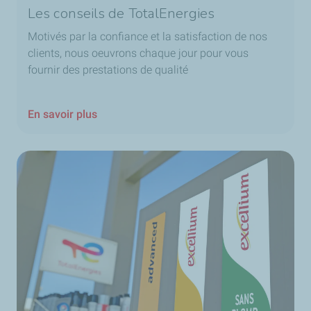
Les conseils de TotalEnergies
Motivés par la confiance et la satisfaction de nos
clients, nous oeuvrons chaque jour pour vous
fournir des prestations de qualité
En savoir plus