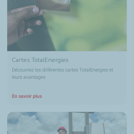
Cartes TotalEnergies
Découvrez les diiférentes cartes TotalEnergies et
leurs avantages
En savoir plus