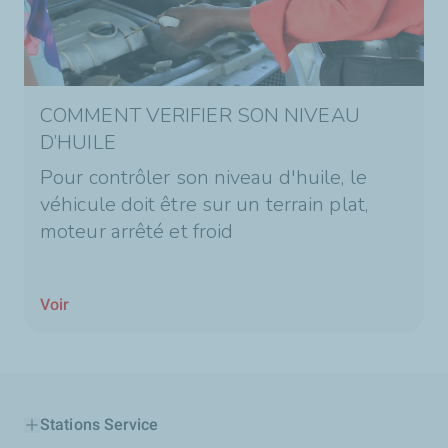
COMMENT VERIFIER SON NIVEAU
D’HUILE
Pour contrôler son niveau d'huile, le
véhicule doit être sur un terrain plat,
moteur arrêté et froid
Voir
Stations Service