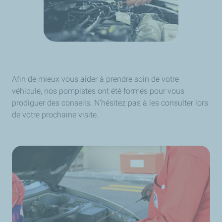
Afin de mieux vous aider à prendre soin de votre
véhicule, nos pompistes ont été formés pour vous
prodiguer des conseils. N’hésitez pas à les consulter lors
de votre prochaine visite.