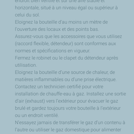
endroit bien ventilé et sur une aire stable et
horizontale, situé à un niveau égal ou supérieur à
celui du sol.
Eloignez la bouteille d'au moins un mètre de
l'ouverture des locaux et des points bas.
Assurez-vous que les accessoires que vous utilisez
(raccord flexible, détendeur) sont conformes aux
normes et spécifications en vigueur.
Fermez le robinet ou le clapet du détendeur après
utilisation.
Eloignez la bouteille d’une source de chaleur, de
matières inflammables ou d’une prise électrique.
Contactez un technicien certifié pour votre
installation de chauffe-eau à gaz. Installez une sortie
d’air (exhaust) vers l’extérieur pour évacuer le gaz
brulé et gardez toujours votre bouteille à l’extérieur
ou un endroit ventilé.
N’essayez jamais de transférer le gaz d’un contenu à
l’autre ou utiliser le gaz domestique pour alimenter