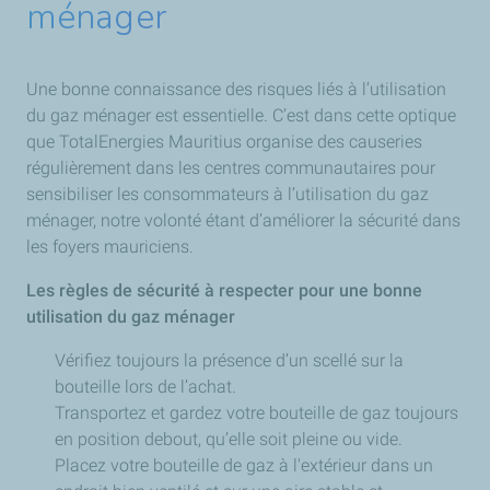
ménager
Une bonne connaissance des risques liés à l’utilisation
du gaz ménager est essentielle. C’est dans cette optique
que TotalEnergies Mauritius organise des causeries
régulièrement dans les centres communautaires pour
sensibiliser les consommateurs à l’utilisation du gaz
ménager, notre volonté étant d’améliorer la sécurité dans
les foyers mauriciens.
Les règles de sécurité à respecter pour une bonne
utilisation du gaz ménager
Vérifiez toujours la présence d’un scellé sur la
bouteille lors de l’achat.
Transportez et gardez votre bouteille de gaz toujours
en position debout, qu’elle soit pleine ou vide.
Placez votre bouteille de gaz à l'extérieur dans un