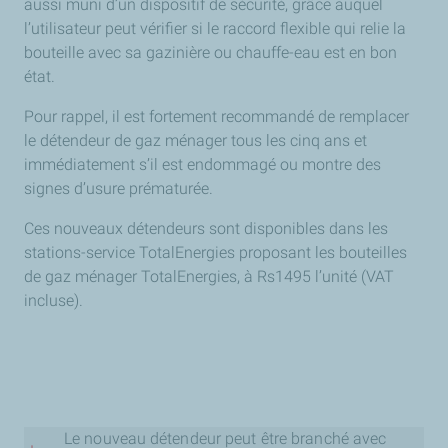
aussi muni d’un dispositif de sécurité, grâce auquel
l’utilisateur peut vérifier si le raccord flexible qui relie la
bouteille avec sa gazinière ou chauffe-eau est en bon
état.
Pour rappel, il est fortement recommandé de remplacer
le détendeur de gaz ménager tous les cinq ans et
immédiatement s’il est endommagé ou montre des
signes d’usure prématurée.
Ces nouveaux détendeurs sont disponibles dans les
stations-service TotalEnergies proposant les bouteilles
de gaz ménager TotalEnergies, à Rs1495 l’unité (VAT
incluse).
Le nouveau détendeur peut être branché avec