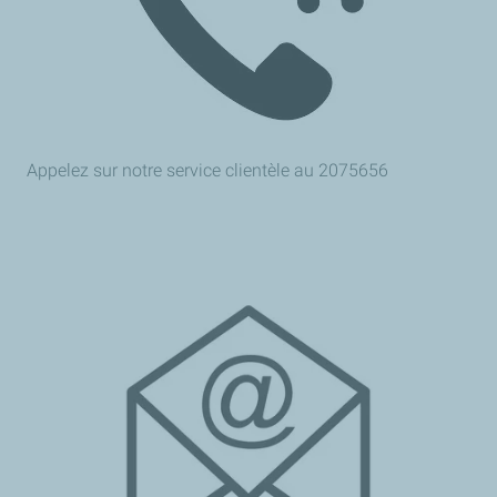
Appelez sur notre service clientèle au 2075656